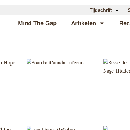
Tijdschrift
Mind The Gap
Artikelen
Rec