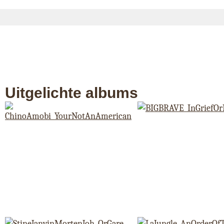
Uitgelichte albums