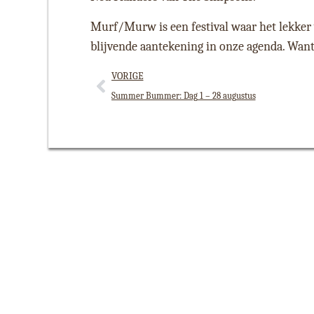
Murf/Murw is een festival waar het lekker 
blijvende aantekening in onze agenda. Want 
VORIGE
Summer Bummer: Dag 1 – 28 augustus