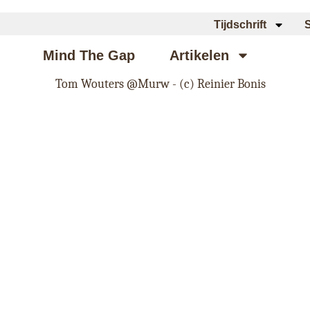
Tijdschrift
Mind The Gap
Artikelen
Rec