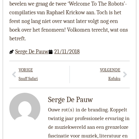
bevelen we graag de twee ‘Welcome To The Robots’-
compilaties van Raphael Krickow aan. Toch is het
feest nog lang niet over want later volgt nog een
boek over het fenomeen! Volkomen terecht, wat ons
betreft.
Serge De Pauw
21/11/2018
VORIGE
VOLGENDE
Snuff Safari
Kofuku
Serge De Pauw
Ouwe rot(s) in de branding. Koppelt
twintig jaar professionele ervaring in
de muziekwereld aan een grenzeloze
fascinatie voor muziek, literatuur en