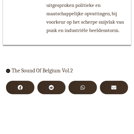
uitgesproken politieke en
maatschappelijke opvattingen, bij
voorkeur op het scherpe snijvlak van
punk en industriële beeldenstorm.
The Sound Of Belgium Vol.2