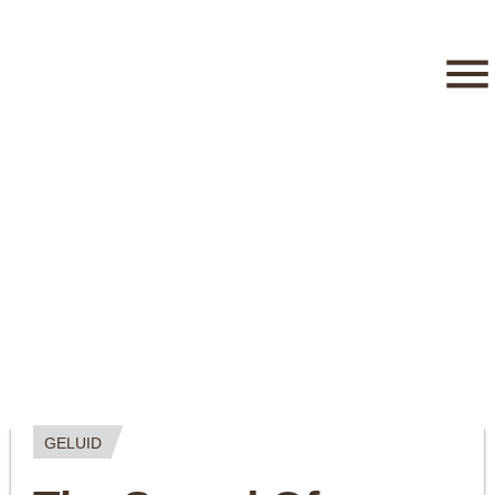
GELUID