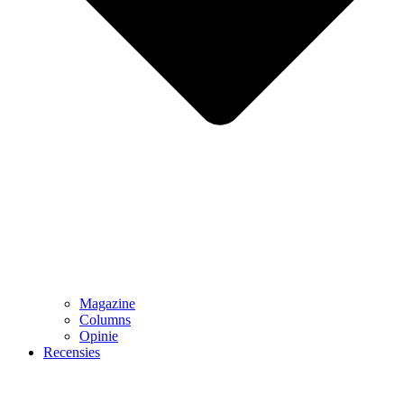
Magazine
Columns
Opinie
Recensies