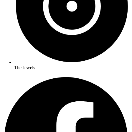
The Jewels