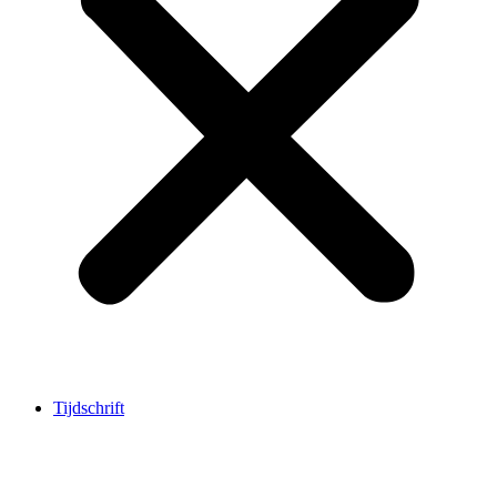
Tijdschrift