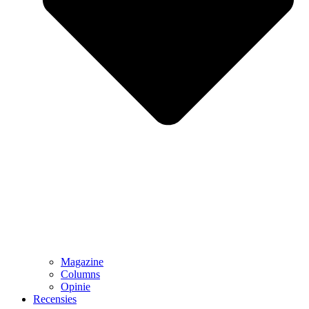
Magazine
Columns
Opinie
Recensies