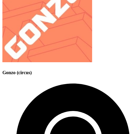
Gonzo (circus)