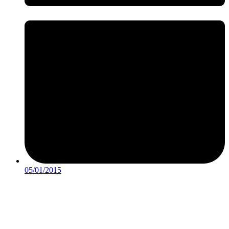
05/01/2015