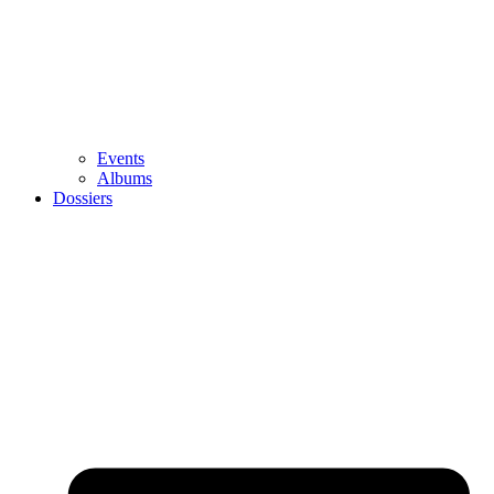
Events
Albums
Dossiers