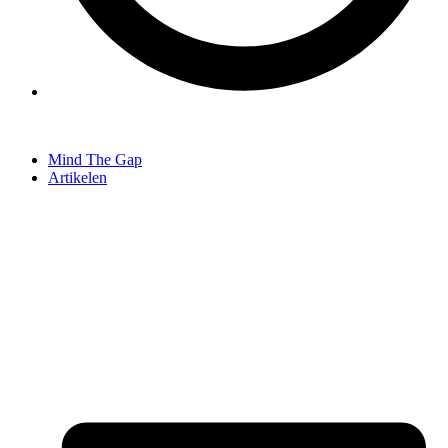
Mind The Gap
Artikelen