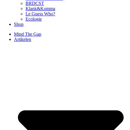
BRDCST
Klank&Komma
Le Guess Who?
Ecologie
Shop
Mind The Gap
Artikelen