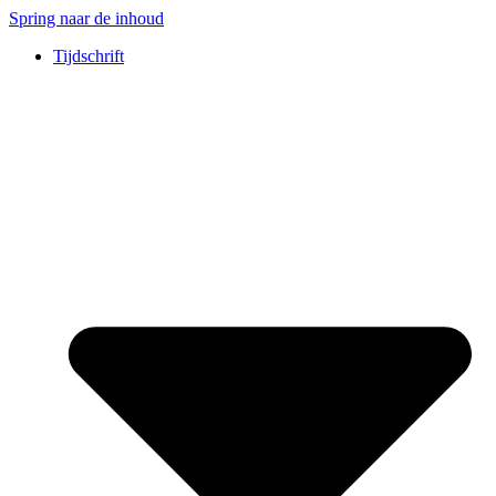
Spring naar de inhoud
Tijdschrift