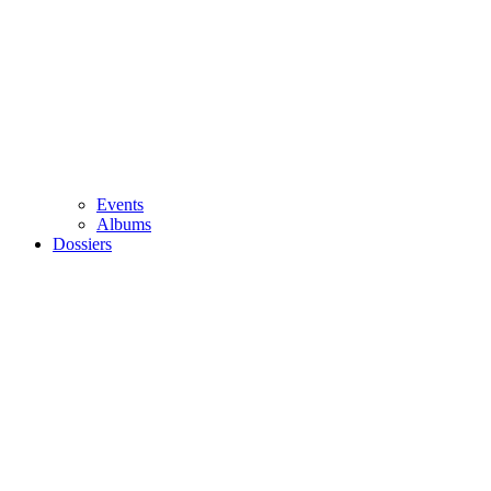
Events
Albums
Dossiers