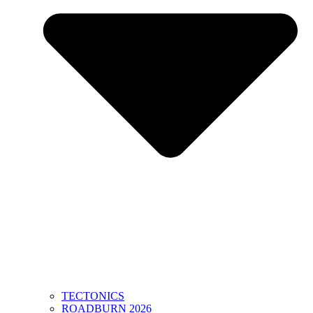
TECTONICS
ROADBURN 2026