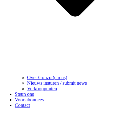
Over Gonzo (circus)
Nieuws insturen / submit news
Verkooppunten
Steun ons
Voor abonnees
Contact