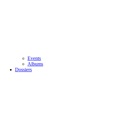
Events
Albums
Dossiers