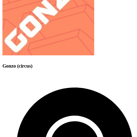
Gonzo (circus)