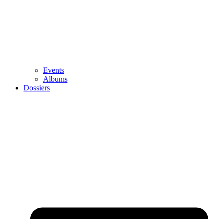
Events
Albums
Dossiers