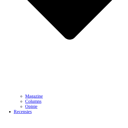
Magazine
Columns
Opinie
Recensies