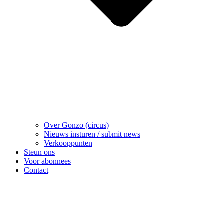
Over Gonzo (circus)
Nieuws insturen / submit news
Verkooppunten
Steun ons
Voor abonnees
Contact