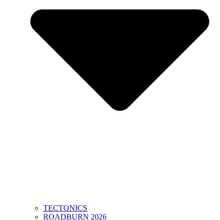
TECTONICS
ROADBURN 2026