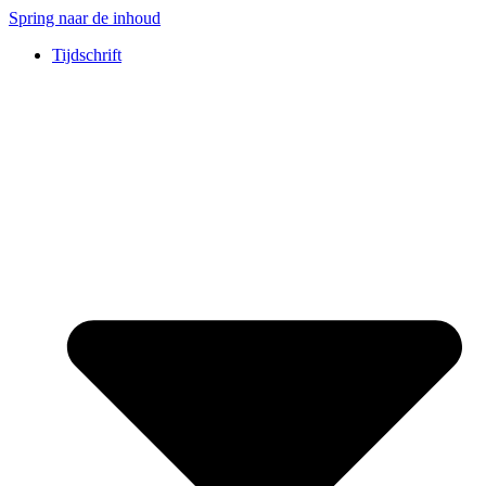
Spring naar de inhoud
Tijdschrift