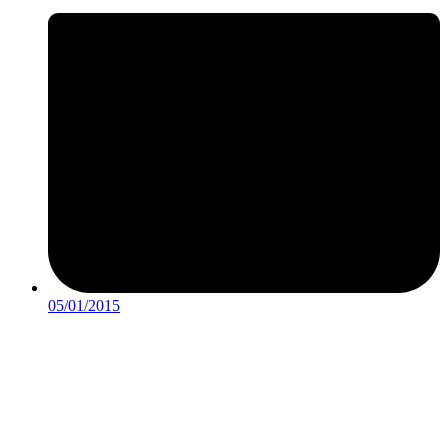
05/01/2015