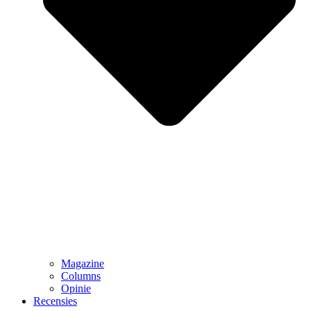
Magazine
Columns
Opinie
Recensies