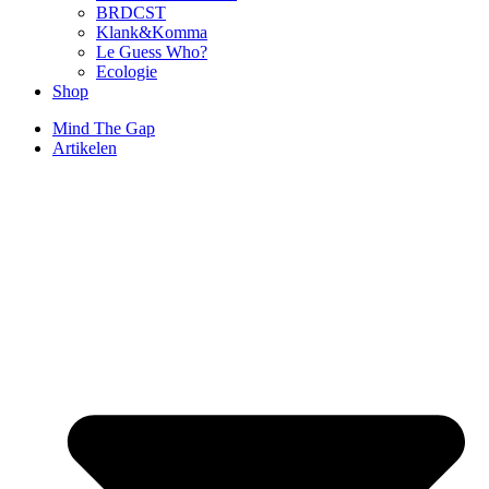
BRDCST
Klank&Komma
Le Guess Who?
Ecologie
Shop
Mind The Gap
Artikelen