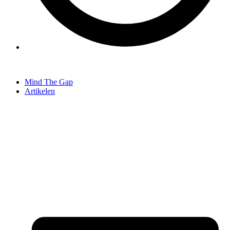
Mind The Gap
Artikelen