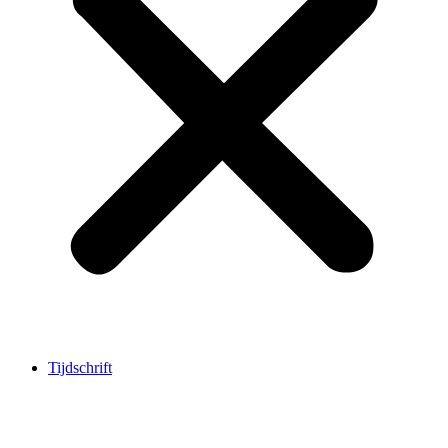
Tijdschrift