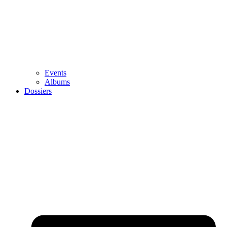
Events
Albums
Dossiers