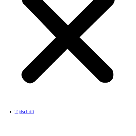
Tijdschrift