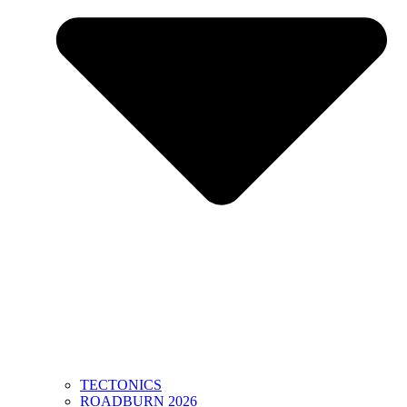
TECTONICS
ROADBURN 2026