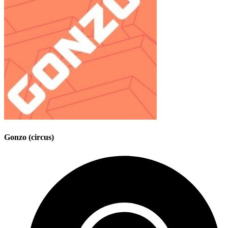
Gonzo (circus)