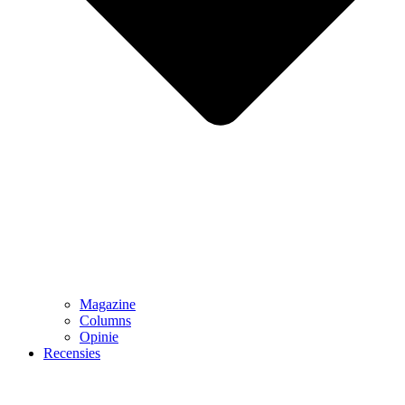
Magazine
Columns
Opinie
Recensies