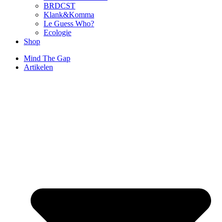
BRDCST
Klank&Komma
Le Guess Who?
Ecologie
Shop
Mind The Gap
Artikelen