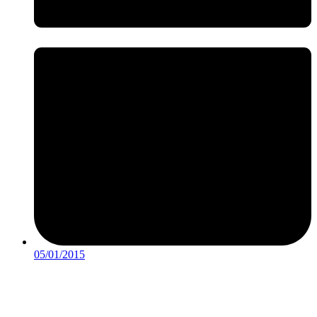
05/01/2015