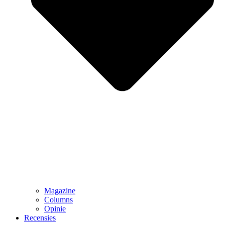
Magazine
Columns
Opinie
Recensies