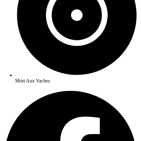
Mort Aux Vaches