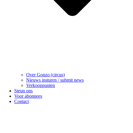
Over Gonzo (circus)
Nieuws insturen / submit news
Verkooppunten
Steun ons
Voor abonnees
Contact