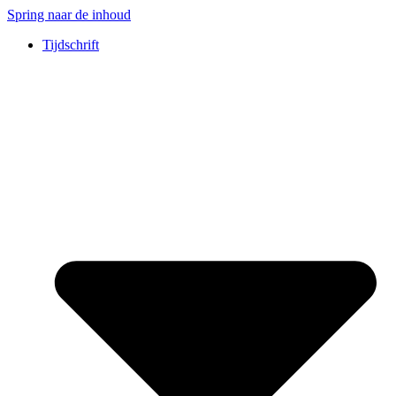
Spring naar de inhoud
Tijdschrift