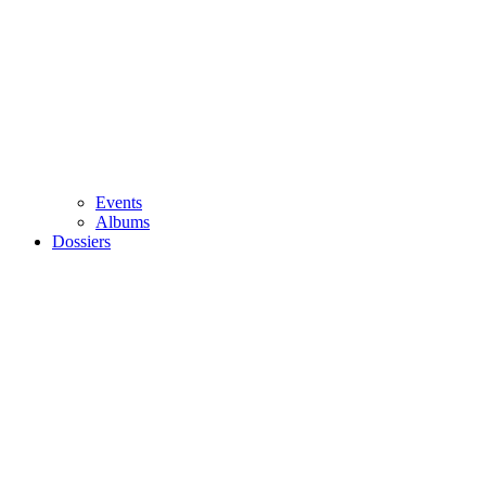
Events
Albums
Dossiers