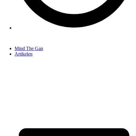
Mind The Gap
Artikelen