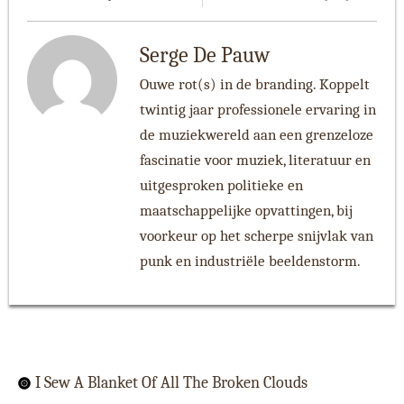
Serge De Pauw
Ouwe rot(s) in de branding. Koppelt
twintig jaar professionele ervaring in
de muziekwereld aan een grenzeloze
fascinatie voor muziek, literatuur en
uitgesproken politieke en
maatschappelijke opvattingen, bij
voorkeur op het scherpe snijvlak van
punk en industriële beeldenstorm.
I Sew A Blanket Of All The Broken Clouds