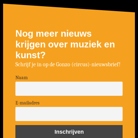
Nog meer nieuws
krijgen over muziek en
kunst?
Schrijf je in op de Gonzo (circus)-nieuwsbrief!
Naam
E-mailadres