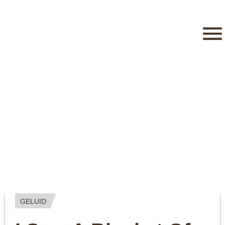
GELUID