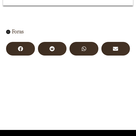
Foras