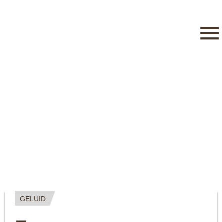
GELUID