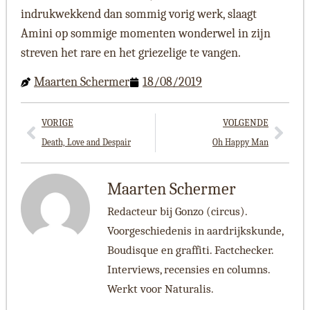
indrukwekkend dan sommig vorig werk, slaagt
Amini op sommige momenten wonderwel in zijn
streven het rare en het griezelige te vangen.
Maarten Schermer
18/08/2019
VORIGE
VOLGENDE
Death, Love and Despair
Oh Happy Man
Maarten Schermer
Redacteur bij Gonzo (circus).
Voorgeschiedenis in aardrijkskunde,
Boudisque en graffiti. Factchecker.
Interviews, recensies en columns.
Werkt voor Naturalis.