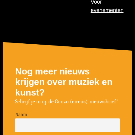
Voor
evenementen
Nog meer nieuws
krijgen over muziek en
kunst?
Schrijf je in op de Gonzo (circus)-nieuwsbrief!
Naam