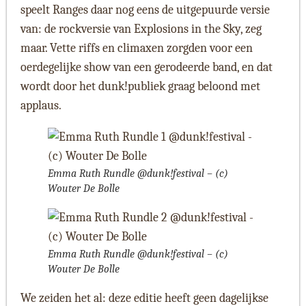
speelt Ranges daar nog eens de uitgepuurde versie
van: de rockversie van Explosions in the Sky, zeg
maar. Vette riffs en climaxen zorgden voor een
oerdegelijke show van een gerodeerde band, en dat
wordt door het dunk!publiek graag beloond met
applaus.
Emma Ruth Rundle @dunk!festival – (c)
Wouter De Bolle
Emma Ruth Rundle @dunk!festival – (c)
Wouter De Bolle
We zeiden het al: deze editie heeft geen dagelijkse