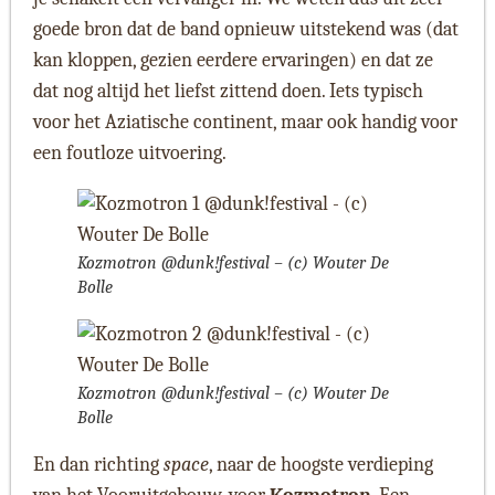
goede bron dat de band opnieuw uitstekend was (dat
kan kloppen, gezien eerdere ervaringen) en dat ze
dat nog altijd het liefst zittend doen. Iets typisch
voor het Aziatische continent, maar ook handig voor
een foutloze uitvoering.
Kozmotron @dunk!festival – (c) Wouter De
Bolle
Kozmotron @dunk!festival – (c) Wouter De
Bolle
En dan richting
space
, naar de hoogste verdieping