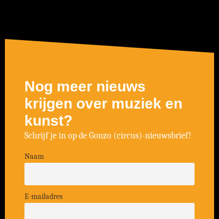
Nog meer nieuws
krijgen over muziek en
kunst?
Schrijf je in op de Gonzo (circus)-nieuwsbrief!
Naam
E-mailadres