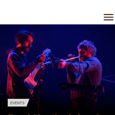
EVENTS