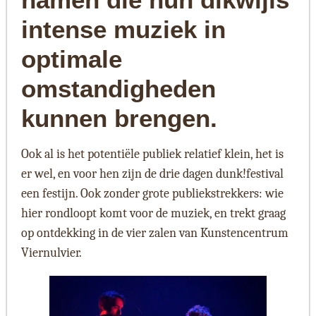
intense muziek in
optimale
omstandigheden
kunnen brengen.
Ook al is het potentiële publiek relatief klein, het is
er wel, en voor hen zijn de drie dagen dunk!festival
een festijn. Ook zonder grote publiekstrekkers: wie
hier rondloopt komt voor de muziek, en trekt graag
op ontdekking in de vier zalen van Kunstencentrum
Viernulvier.