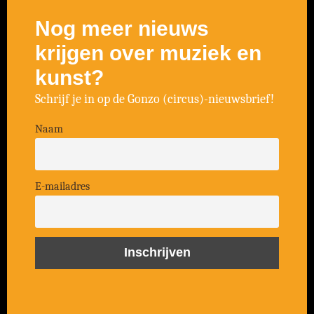
Nog meer nieuws
krijgen over muziek en
kunst?
Schrijf je in op de Gonzo (circus)-nieuwsbrief!
Naam
E-mailadres