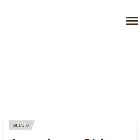
GELUID