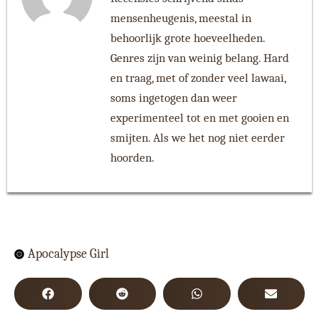
mensenheugenis, meestal in
behoorlijk grote hoeveelheden.
Genres zijn van weinig belang. Hard
en traag, met of zonder veel lawaai,
soms ingetogen dan weer
experimenteel tot en met gooien en
smijten. Als we het nog niet eerder
hoorden.
Apocalypse Girl