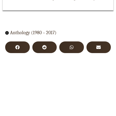
Anthology (1980 – 2017)