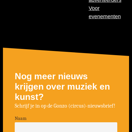
Voor
evenementen
Nog meer nieuws
krijgen over muziek en
kunst?
Schrijf je in op de Gonzo (circus)-nieuwsbrief!
Naam