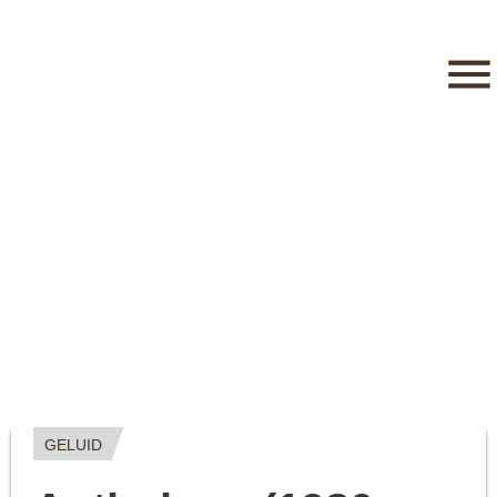
GELUID