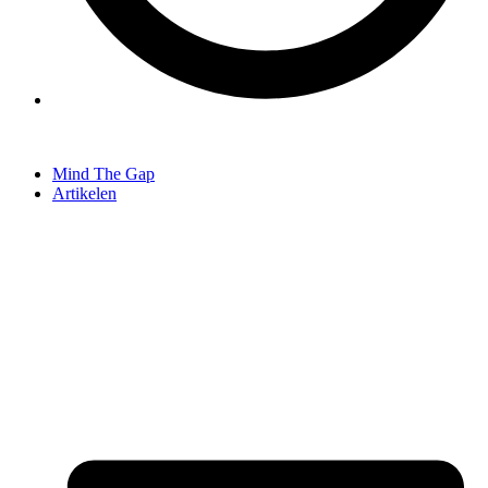
Mind The Gap
Artikelen