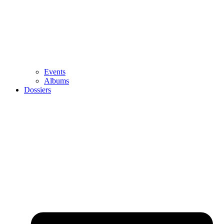
Events
Albums
Dossiers