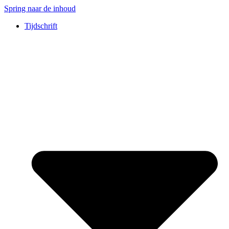
Spring naar de inhoud
Tijdschrift