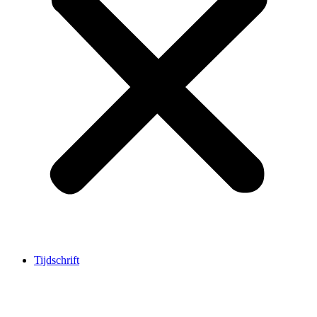
Tijdschrift