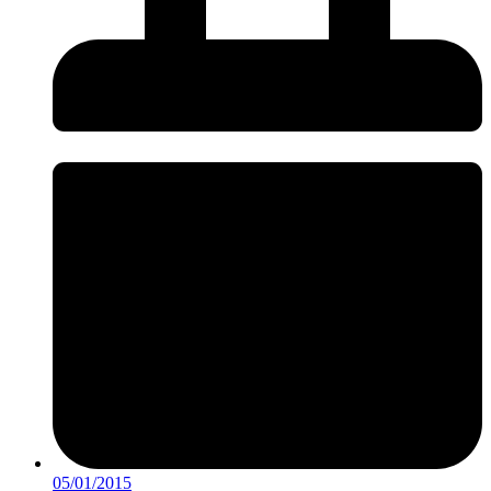
05/01/2015