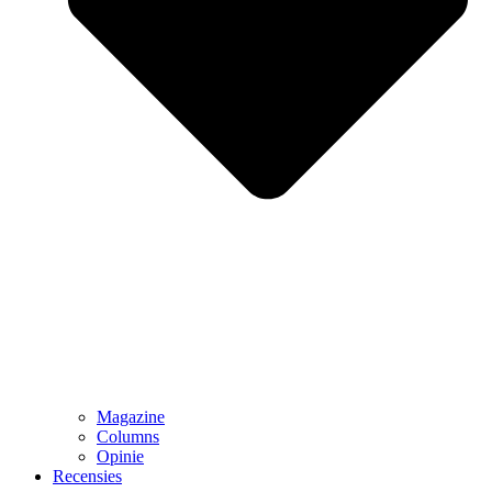
Magazine
Columns
Opinie
Recensies