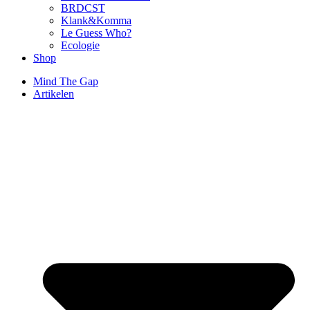
BRDCST
Klank&Komma
Le Guess Who?
Ecologie
Shop
Mind The Gap
Artikelen