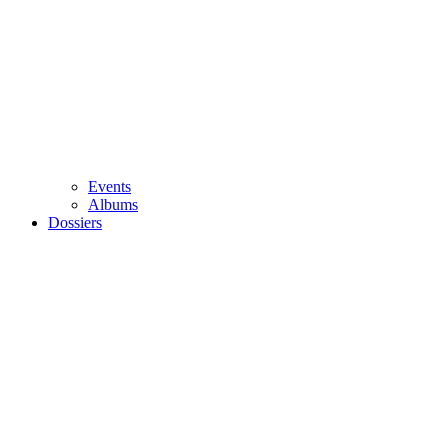
Events
Albums
Dossiers