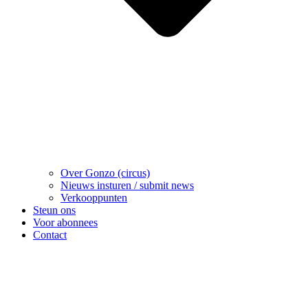
Over Gonzo (circus)
Nieuws insturen / submit news
Verkooppunten
Steun ons
Voor abonnees
Contact