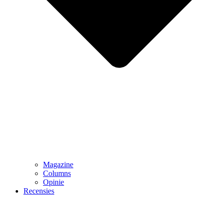
Magazine
Columns
Opinie
Recensies