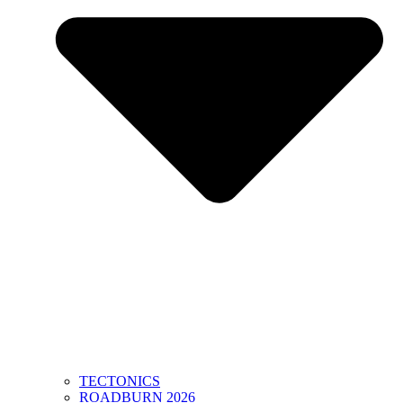
TECTONICS
ROADBURN 2026