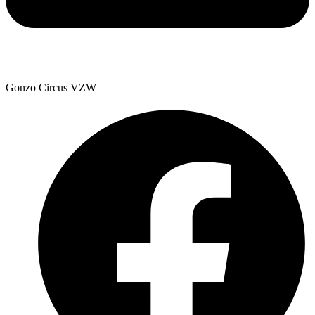
Gonzo Circus VZW