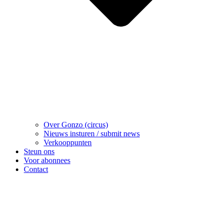
Over Gonzo (circus)
Nieuws insturen / submit news
Verkooppunten
Steun ons
Voor abonnees
Contact