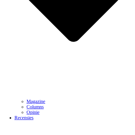
Magazine
Columns
Opinie
Recensies