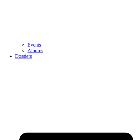
Events
Albums
Dossiers