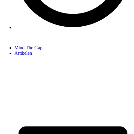
Mind The Gap
Artikelen