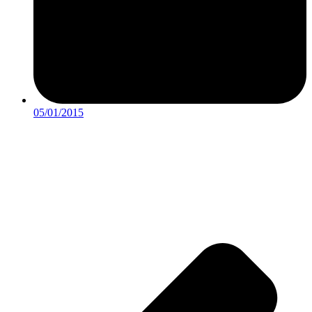
05/01/2015