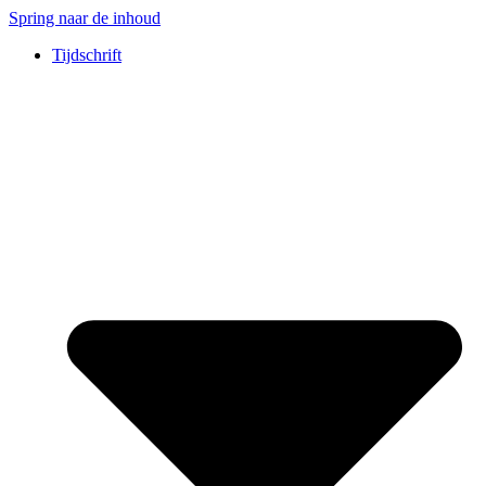
Spring naar de inhoud
Tijdschrift