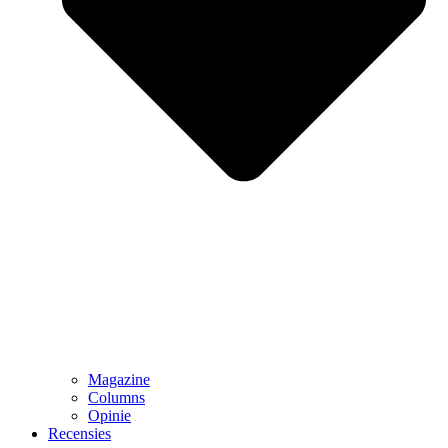
Magazine
Columns
Opinie
Recensies