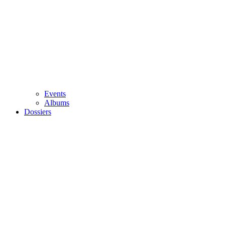
Events
Albums
Dossiers