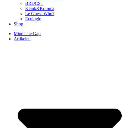
BRDCST
Klank&Komma
Le Guess Who?
Ecologie
Shop
Mind The Gap
Artikelen