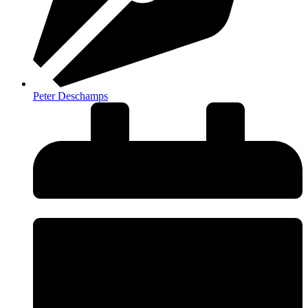
Peter Deschamps