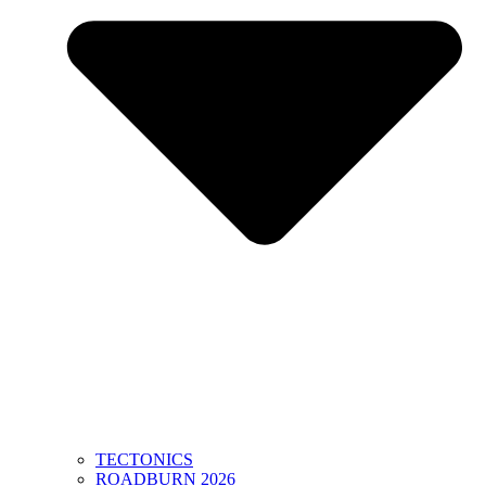
TECTONICS
ROADBURN 2026