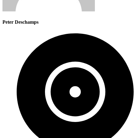
Peter Deschamps