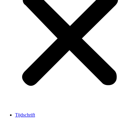
Tijdschrift