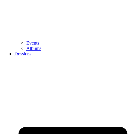
Events
Albums
Dossiers