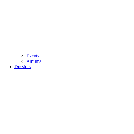
Events
Albums
Dossiers