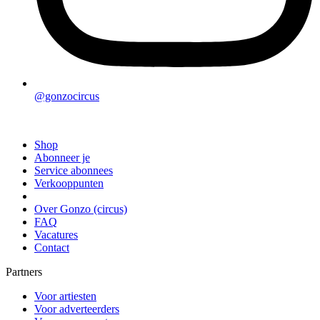
@gonzocircus
Shop
Abonneer je
Service abonnees
Verkooppunten
Over Gonzo (circus)
FAQ
Vacatures
Contact
Partners
Voor artiesten
Voor adverteerders