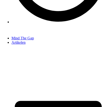
Mind The Gap
Artikelen