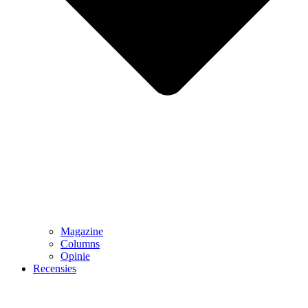
Magazine
Columns
Opinie
Recensies