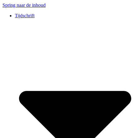
Spring naar de inhoud
Tijdschrift