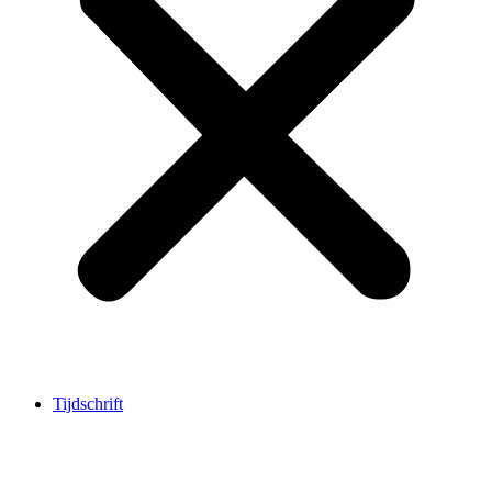
Tijdschrift