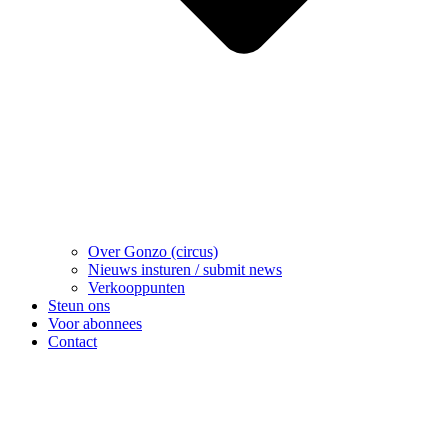
Over Gonzo (circus)
Nieuws insturen / submit news
Verkooppunten
Steun ons
Voor abonnees
Contact