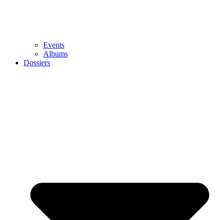
Events
Albums
Dossiers