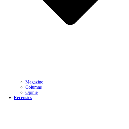
Magazine
Columns
Opinie
Recensies