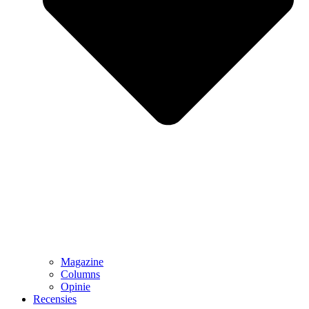
Magazine
Columns
Opinie
Recensies