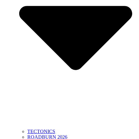
TECTONICS
ROADBURN 2026