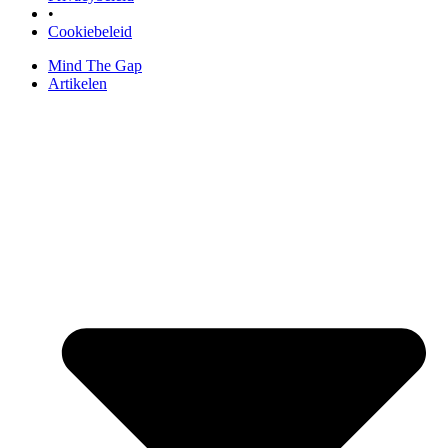
•
Cookiebeleid
Mind The Gap
Artikelen