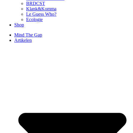
BRDCST
Klank&Komma
Le Guess Who?
Ecologie
Shop
Mind The Gap
Artikelen