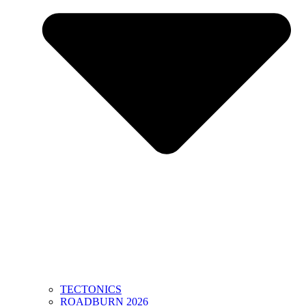
TECTONICS
ROADBURN 2026