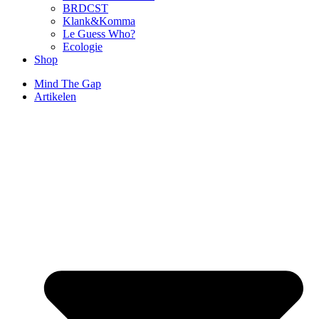
BRDCST
Klank&Komma
Le Guess Who?
Ecologie
Shop
Mind The Gap
Artikelen