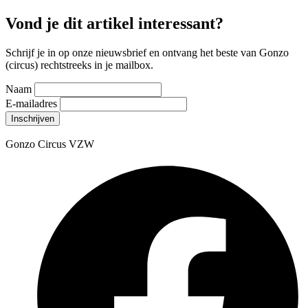
Vond je dit artikel interessant?
Schrijf je in op onze nieuwsbrief en ontvang het beste van Gonzo
(circus) rechtstreeks in je mailbox.
Naam
E-mailadres
Gonzo Circus VZW