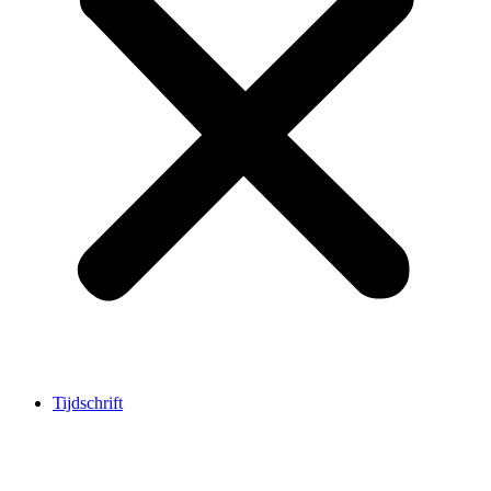
Tijdschrift