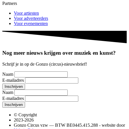
Partners
Voor artiesten
Voor adverteerders
Voor evenementen
Nog meer nieuws krijgen over muziek en kunst?
Schrijf je in op de Gonzo (circus)-nieuwsbrief!
Naam
E-mailadres
Naam
E-mailadres
© Copyright
2023-2026
Gonzo Circus vzw — BTW BE0445.415.288 - website door