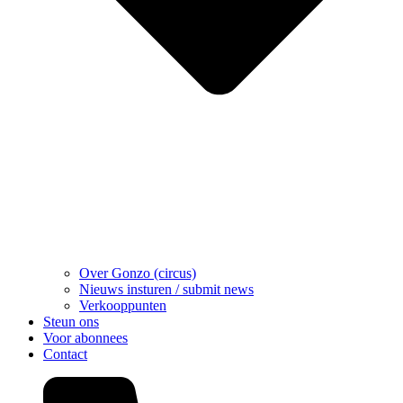
Over Gonzo (circus)
Nieuws insturen / submit news
Verkooppunten
Steun ons
Voor abonnees
Contact