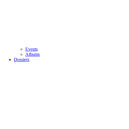
Events
Albums
Dossiers