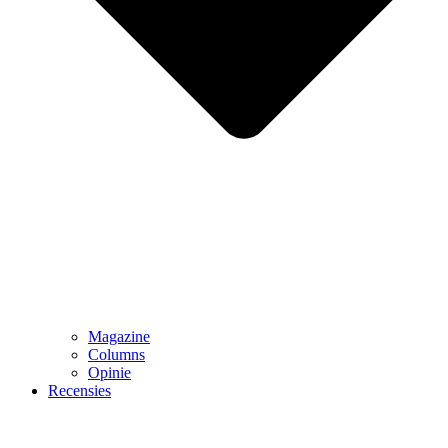
Magazine
Columns
Opinie
Recensies