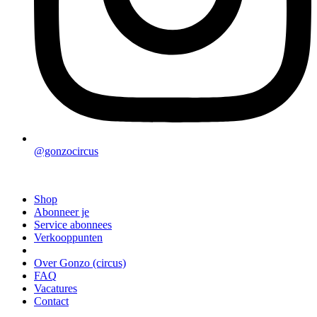
@gonzocircus
Shop
Abonneer je
Service abonnees
Verkooppunten
Over Gonzo (circus)
FAQ
Vacatures
Contact