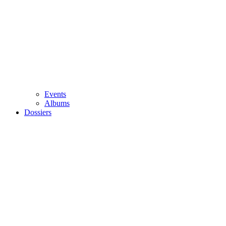
Events
Albums
Dossiers