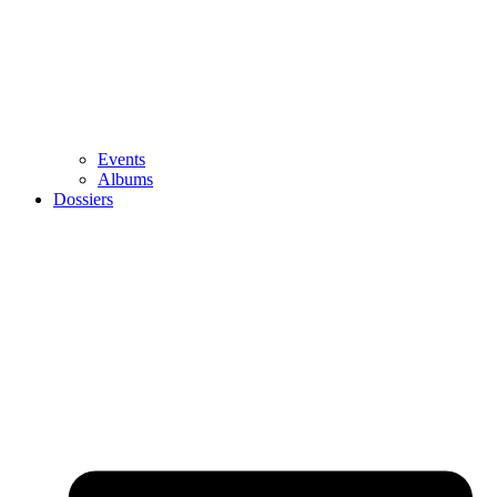
Events
Albums
Dossiers