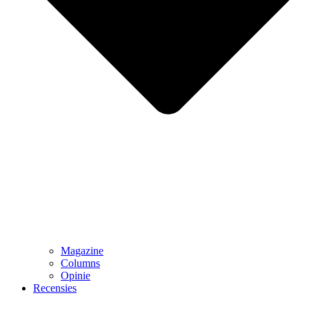
Magazine
Columns
Opinie
Recensies