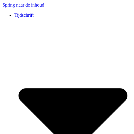
Spring naar de inhoud
Tijdschrift