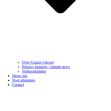
Over Gonzo (circus)
Nieuws insturen / submit news
Verkooppunten
Steun ons
Voor abonnees
Contact