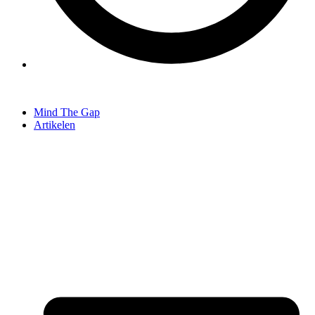
Mind The Gap
Artikelen