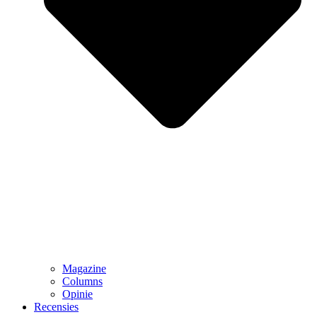
Magazine
Columns
Opinie
Recensies