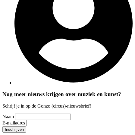
Nog meer nieuws krijgen over muziek en kunst?
Schrijf je in op de Gonzo (circus)-nieuwsbrief!
Naam
E-mailadres