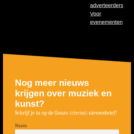
adverteerders
Voor
evenementen
Nog meer nieuws
krijgen over muziek en
kunst?
Schrijf je in op de Gonzo (circus)-nieuwsbrief!
Naam