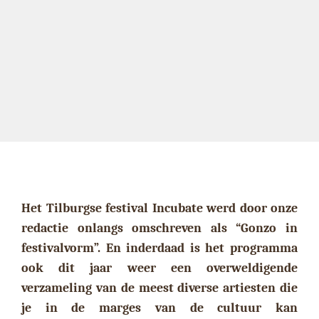
Het Tilburgse festival Incubate werd door onze
redactie onlangs omschreven als “Gonzo in
festivalvorm”. En inderdaad is het programma
ook dit jaar weer een overweldigende
verzameling van de meest diverse artiesten die
je in de marges van de cultuur kan