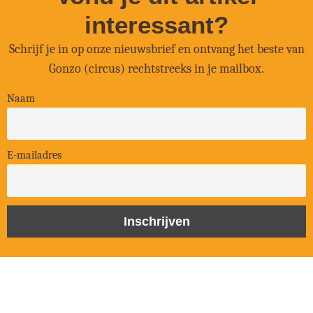
interessant?
Schrijf je in op onze nieuwsbrief en ontvang het beste van
Gonzo (circus) rechtstreeks in je mailbox.
Naam
E-mailadres