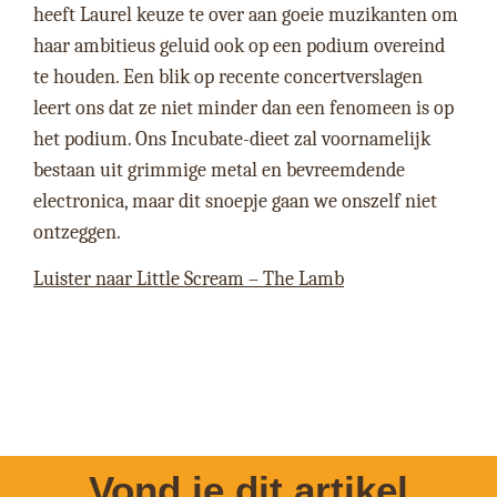
heeft Laurel keuze te over aan goeie muzikanten om
haar ambitieus geluid ook op een podium overeind
te houden. Een blik op recente concertverslagen
leert ons dat ze niet minder dan een fenomeen is op
het podium. Ons Incubate-dieet zal voornamelijk
bestaan uit grimmige metal en bevreemdende
electronica, maar dit snoepje gaan we onszelf niet
ontzeggen.
Luister naar Little Scream – The Lamb
Vond je dit artikel